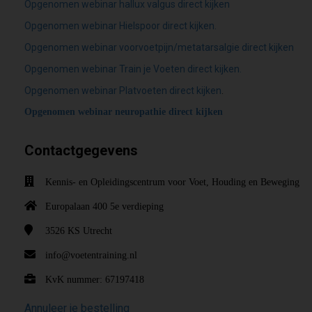
Opgenomen webinar hallux valgus direct kijken
Opgenomen webinar Hielspoor direct kijken.
Opgenomen webinar voorvoetpijn/metatarsalgie direct kijken
Opgenomen webinar Train je Voeten direct kijken.
Opgenomen webinar Platvoeten direct kijken
.
Opgenomen webinar neuropathie direct kijken
Contactgegevens
Kennis- en Opleidingscentrum voor Voet, Houding en Beweging
Europalaan 400 5e verdieping
3526 KS
Utrecht
info@voetentraining.nl
KvK nummer: 67197418
Annuleer je bestelling