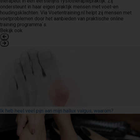
therapeut in een eerstelijns fysiotherapiepraktijk. Zij
ondersteunt in haar eigen praktijk mensen met voet-en
houdingsklachten. Via Voetentraining.nl helpt zij mensen met
voetproblemen door het aanbieden van praktische online
training programma`s.
Bekijk ook
Ik heb heel veel pijn aan mijn hallux valgus, waarom?