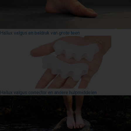
Hallux valgus en baldruk van grote teen
Hallux valgus corrector en andere hulpmiddelen