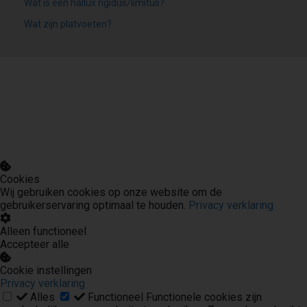
Wat is een hallux rigidus/limitus?
Wat zijn platvoeten?
Cookies
Wij gebruiken cookies op onze website om de
gebruikerservaring optimaal te houden.
Privacy verklaring
Alleen functioneel
Accepteer alle
Cookie instellingen
Privacy verklaring
Alles
Functioneel
Functionele cookies zijn