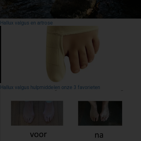
Hallux valgus en artrose
Hallux valgus hulpmiddelen onze 3 favorieten