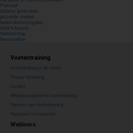
Platvoet
Scheve grote teen
gezonde voeten
hallux limitus/rigidus
tailor's bunion
Wetenschap
Neuropathie
Voetentraining
Voetentraining in de media
Privacy Verklaring
Contact
Affiliate programma Voetentraining
Partners van Voetentraining
Algemene Voorwaarden
Webinars