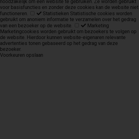
noodzakelijk om een website te gebruiken. Ze worden gebruikt
voor basisfuncties en zonder deze cookies kan de website niet
functioneren.
Statistieken
Statistische cookies worden
gebruikt om anoniem informatie te verzamelen over het gedrag
van een bezoeker op de website.
Marketing
Marketingcookies worden gebruikt om bezoekers te volgen op
de website. Hierdoor kunnen website-eigenaren relevante
advertenties tonen gebaseerd op het gedrag van deze
bezoeker.
Voorkeuren opslaan