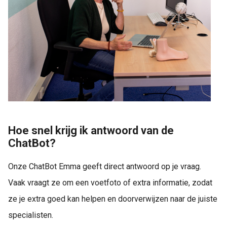
Hoe snel krijg ik antwoord van de
ChatBot?
Onze ChatBot Emma geeft direct antwoord op je vraag.
Vaak vraagt ze om een voetfoto of extra informatie, zodat
ze je extra goed kan helpen en doorverwijzen naar de juiste
specialisten.