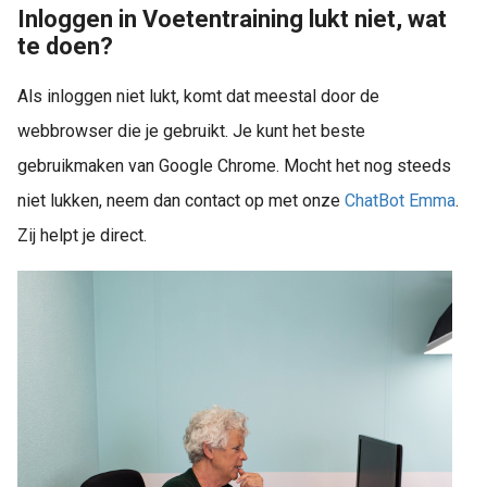
Inloggen in Voetentraining lukt niet, wat
te doen?
Als inloggen niet lukt, komt dat meestal door de
webbrowser die je gebruikt. Je kunt het beste
gebruikmaken van Google Chrome. Mocht het nog steeds
niet lukken, neem dan contact op met onze
ChatBot Emma
.
Zij helpt je direct.