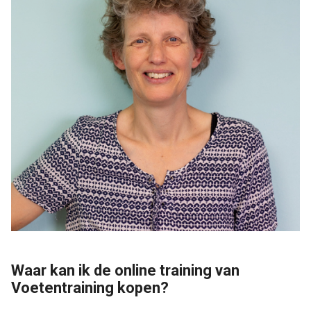
Waar kan ik de online training van
Voetentraining kopen?