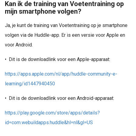
Kan ik de training van Voetentraining op
mijn smartphone volgen?
Ja, je kunt de training van Voetentraining op je smartphone
volgen via de Huddle-app. Er is een versie voor Apple en
voor Android.
•
Dit is de downloadlink voor een Apple-apparaat:
https://apps.apple.com/nl/app/huddle-community-e-
learning/id1447940450
•
Dit is de downloadlink voor een Android-apparaat:
https://play.google.com/store/apps/details?
id=com.webuildapps.huddle&hl=nl&gl=US