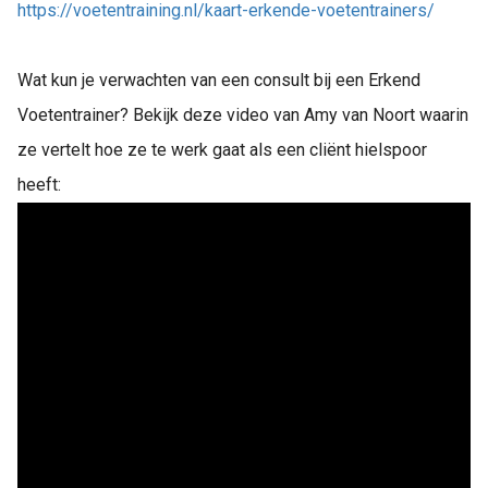
https://voetentraining.nl/kaart-erkende-voetentrainers/
Wat kun je verwachten van een consult bij een Erkend
Voetentrainer? Bekijk deze video van Amy van Noort waarin
ze vertelt hoe ze te werk gaat als een cliënt hielspoor
heeft: