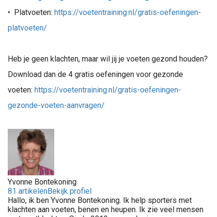
•
Platvoeten:
https://voetentraining.nl/gratis-oefeningen-
platvoeten/
Heb je geen klachten, maar wil jij je voeten gezond houden?
Download dan de 4 gratis oefeningen voor gezonde
voeten:
https://voetentraining.nl/gratis-oefeningen-
gezonde-voeten-aanvragen/
Yvonne Bontekoning
81 artikelen
Bekijk profiel
Hallo, ik ben Yvonne Bontekoning. Ik help sporters met
klachten aan voeten, benen en heupen. Ik zie veel mensen