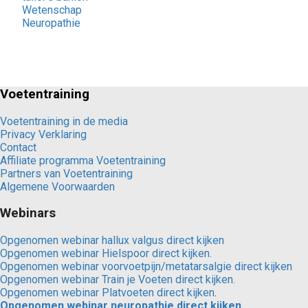
Wetenschap
Neuropathie
Voetentraining
Voetentraining in de media
Privacy Verklaring
Contact
Affiliate programma Voetentraining
Partners van Voetentraining
Algemene Voorwaarden
Webinars
Opgenomen webinar hallux valgus direct kijken
Opgenomen webinar Hielspoor direct kijken.
Opgenomen webinar voorvoetpijn/metatarsalgie direct kijken
Opgenomen webinar Train je Voeten direct kijken.
Opgenomen webinar Platvoeten direct kijken
.
Opgenomen webinar neuropathie direct kijken