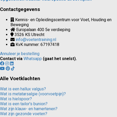
Contactgegevens
Kennis- en Opleidingscentrum voor Voet, Houding en
Beweging
Europalaan 400 5e verdieping
3526 KS
Utrecht
info@voetentraining.nl
KvK nummer: 67197418
Annuleer je bestelling
Contact via
Whatsapp
(gaat het snelst).
Alle Voetklachten
Wat is een hallux valgus?
Wat is metatarsalgie (voorvoetpijn)?
Wat is hielspoor?
Wat is een tailor's bunion?
Wat zijn klauw- en hamertenen?
Wat zijn gezonde voeten?