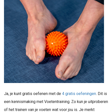
Ja, je kunt gratis oefenen met de
4 gratis oefeningen
. Dit is
een kennismaking met Voetentraining. Zo kun je uitproberen
of het trainen van je voeten wat voor jou is. Je merkt