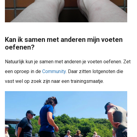
Kan ik samen met anderen mijn voeten
oefenen?
Natuurlijk kun je samen met anderen je voeten oefenen. Zet
een oproep in de
Community
. Daar zitten lotgenoten die
vast wel op zoek zijn naar een trainingsmaatje.