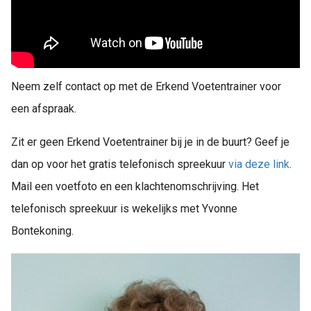
Neem zelf contact op met de Erkend Voetentrainer voor
een afspraak.
Zit er geen Erkend Voetentrainer bij je in de buurt? Geef je
dan op voor het gratis telefonisch spreekuur
via deze link
.
Mail een voetfoto en een klachtenomschrijving. Het
telefonisch spreekuur is wekelijks met Yvonne
Bontekoning.