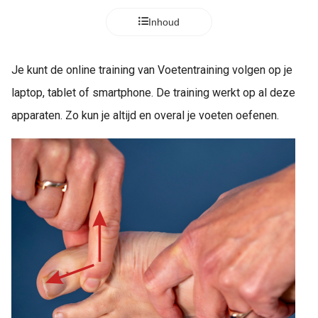
Inhoud
Je kunt de online training van Voetentraining volgen op je
laptop, tablet of smartphone. De training werkt op al deze
apparaten. Zo kun je altijd en overal je voeten oefenen.