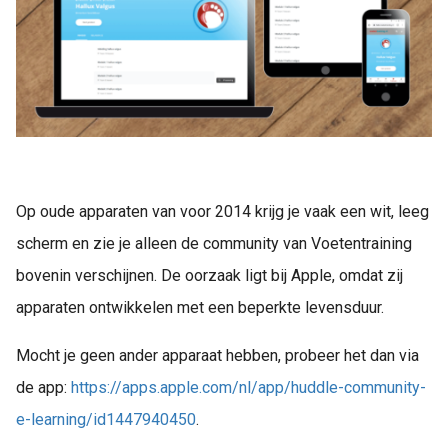
Op oude apparaten van voor 2014 krijg je vaak een wit, leeg
scherm en zie je alleen de community van Voetentraining
bovenin verschijnen. De oorzaak ligt bij Apple, omdat zij
apparaten ontwikkelen met een beperkte levensduur.
Mocht je geen ander apparaat hebben, probeer het dan via
de app:
https://apps.apple.com/nl/app/huddle-community-
e-learning/id1447940450
.