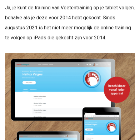
Ja, je kunt de training van Voetentraining op je tablet volgen,
behalve als je deze voor 2014 hebt gekocht. Sinds
augustus 2021 is het niet meer mogelijk de online training
te volgen op iPads die gekocht zijn voor 2014.