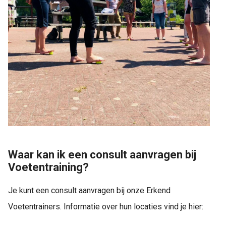
Waar kan ik een consult aanvragen bij
Voetentraining?
Je kunt een consult aanvragen bij onze Erkend
Voetentrainers. Informatie over hun locaties vind je hier: