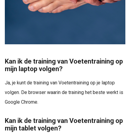
Kan ik de training van Voetentraining op
mijn laptop volgen?
Ja, je kunt de training van Voetentraining op je laptop
volgen. De browser waarin de training het beste werkt is
Google Chrome.
Kan ik de training van Voetentraining op
mijn tablet volgen?