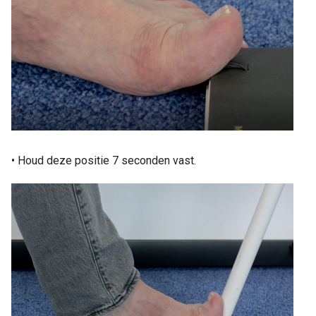
• Houd deze positie 7 seconden vast.