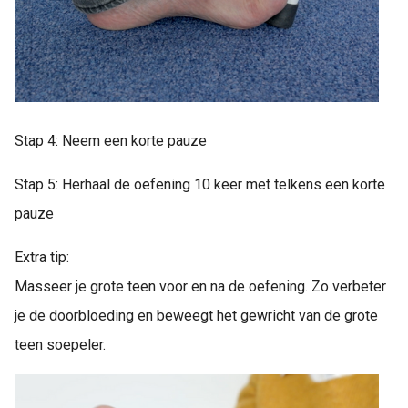
Stap 4: Neem een korte pauze
Stap 5: Herhaal de oefening 10 keer met telkens een korte
pauze
Extra tip:
Masseer je grote teen voor en na de oefening. Zo verbeter
je de doorbloeding en beweegt het gewricht van de grote
teen soepeler.