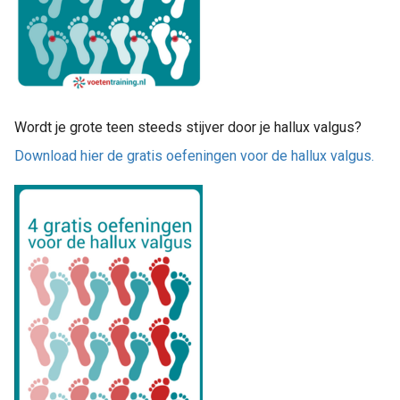
Wordt je grote teen steeds stijver door je hallux valgus?
Download hier de gratis oefeningen voor de hallux valgus.