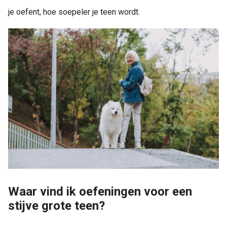
je oefent, hoe soepeler je teen wordt.
Waar vind ik oefeningen voor een
stijve grote teen?