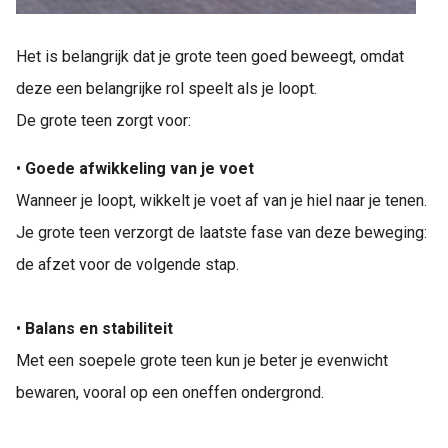
Het is belangrijk dat je grote teen goed beweegt, omdat
deze een belangrijke rol speelt als je loopt.
De grote teen zorgt voor:
•
Goede afwikkeling van je voet
Wanneer je loopt, wikkelt je voet af van je hiel naar je tenen.
Je grote teen verzorgt de laatste fase van deze beweging:
de afzet voor de volgende stap.
•
Balans en stabiliteit
Met een soepele grote teen kun je beter je evenwicht
bewaren, vooral op een oneffen ondergrond.