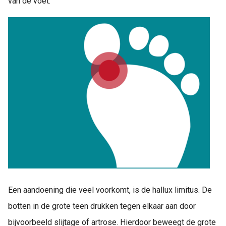
van de voet.
Een aandoening die veel voorkomt, is de hallux limitus. De
botten in de grote teen drukken tegen elkaar aan door
bijvoorbeeld slijtage of artrose. Hierdoor beweegt de grote