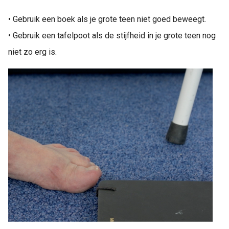
• Gebruik een boek als je grote teen niet goed beweegt.
• Gebruik een tafelpoot als de stijfheid in je grote teen nog
niet zo erg is.