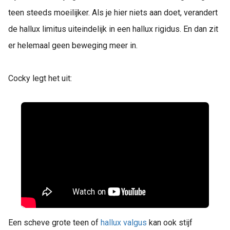
teen steeds moeilijker. Als je hier niets aan doet, verandert
de hallux limitus uiteindelijk in een hallux rigidus. En dan zit
er helemaal geen beweging meer in.
Cocky legt het uit:
Een scheve grote teen of
hallux valgus
kan ook stijf