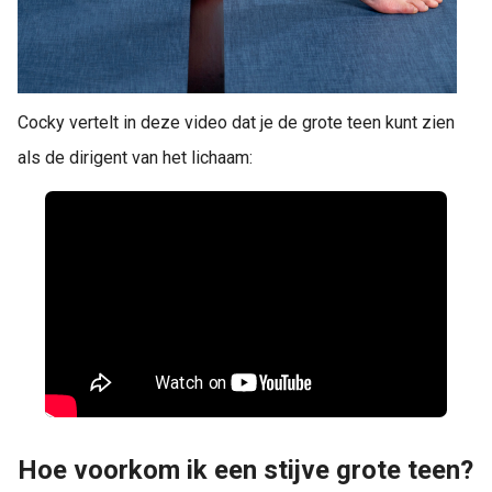
Cocky vertelt in deze video dat je de grote teen kunt zien
als de dirigent van het lichaam:
Hoe voorkom ik een stijve grote teen?