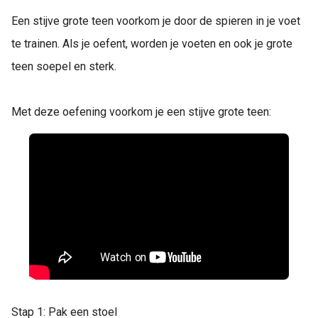
Een stijve grote teen voorkom je door de spieren in je voet
te trainen. Als je oefent, worden je voeten en ook je grote
teen soepel en sterk.
Met deze oefening voorkom je een stijve grote teen:
Stap 1: Pak een stoel