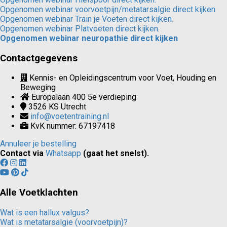
Opgenomen webinar voorvoetpijn/metatarsalgie direct kijken
Opgenomen webinar Train je Voeten direct kijken.
Opgenomen webinar Platvoeten direct kijken
.
Opgenomen webinar neuropathie direct kijken
Contactgegevens
Kennis- en Opleidingscentrum voor Voet, Houding en
Beweging
Europalaan 400 5e verdieping
3526 KS
Utrecht
info@voetentraining.nl
KvK nummer: 67197418
Annuleer je bestelling
Contact via
Whatsapp
(gaat het snelst).
Alle Voetklachten
Wat is een hallux valgus?
Wat is metatarsalgie (voorvoetpijn)?