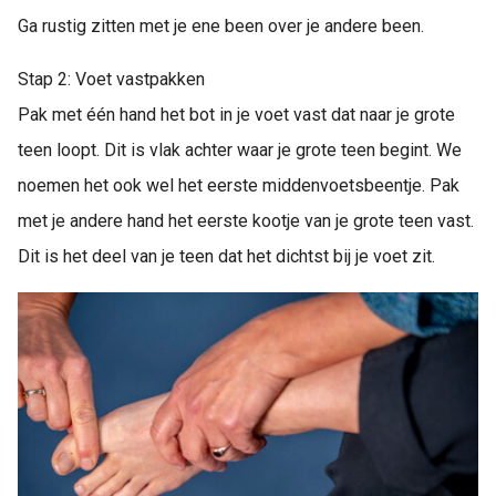
Ga rustig zitten met je ene been over je andere been.
Stap 2: Voet vastpakken
Pak met één hand het bot in je voet vast dat naar je grote
teen loopt. Dit is vlak achter waar je grote teen begint. We
noemen het ook wel het eerste middenvoetsbeentje. Pak
met je andere hand het eerste kootje van je grote teen vast.
Dit is het deel van je teen dat het dichtst bij je voet zit.