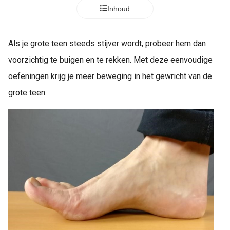
Inhoud
Als je grote teen steeds stijver wordt, probeer hem dan
voorzichtig te buigen en te rekken. Met deze eenvoudige
oefeningen krijg je meer beweging in het gewricht van de
grote teen.