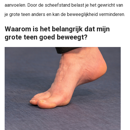
aanvoelen. Door de scheefstand belast je het gewricht van
je grote teen anders en kan de beweeglijkheid verminderen.
Waarom is het belangrijk dat mijn
grote teen goed beweegt?