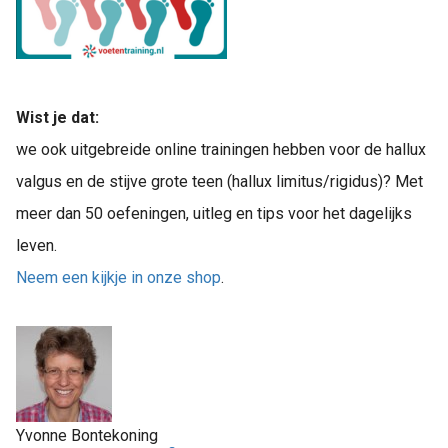
Wist je dat:
we ook uitgebreide online trainingen hebben voor de hallux
valgus en de stijve grote teen (hallux limitus/rigidus)? Met
meer dan 50 oefeningen, uitleg en tips voor het dagelijks
leven.
Neem een kijkje in onze shop
.
Yvonne Bontekoning