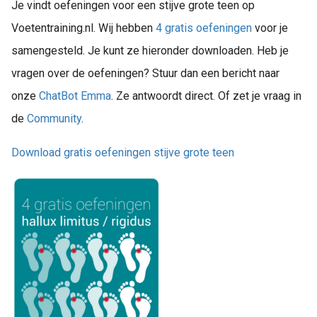
Je vindt oefeningen voor een stijve grote teen op
Voetentraining.nl. Wij hebben
4 gratis oefeningen
voor je
samengesteld. Je kunt ze hieronder downloaden. Heb je
vragen over de oefeningen? Stuur dan een bericht naar
onze
ChatBot Emma
. Ze antwoordt direct. Of zet je vraag in
de
Community
.
Download gratis oefeningen stijve grote teen