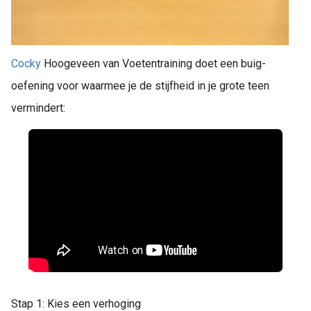
Cocky
Hoogeveen van Voetentraining doet een buig-
oefening voor waarmee je de stijfheid in je grote teen
vermindert:
Stap 1: Kies een verhoging