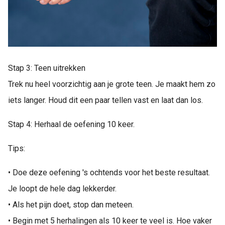
Stap 3: Teen uitrekken
Trek nu heel voorzichtig aan je grote teen. Je maakt hem zo
iets langer. Houd dit een paar tellen vast en laat dan los.
Stap 4: Herhaal de oefening 10 keer.
Tips:
• Doe deze oefening 's ochtends voor het beste resultaat.
Je loopt de hele dag lekkerder.
• Als het pijn doet, stop dan meteen.
• Begin met 5 herhalingen als 10 keer te veel is. Hoe vaker