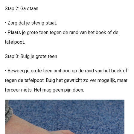
Stap 2: Ga staan
• Zorg dat je stevig staat.
• Plaats je grote teen tegen de rand van het boek of de
tafelpoot.
Stap 3: Buig je grote teen
• Beweeg je grote teen omhoog op de rand van het boek of
tegen de tafelpoot. Buig het gewricht zo ver mogelijk, maar
forceer niets. Het mag geen pijn doen.