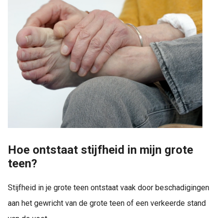
Hoe ontstaat stijfheid in mijn grote
teen?
Stijfheid in je grote teen ontstaat vaak door beschadigingen
aan het gewricht van de grote teen of een verkeerde stand