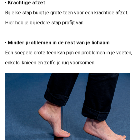
•
Krachtige afzet
Bij elke stap buigt je grote teen voor een krachtige afzet.
Hier heb je bij iedere stap profijt van.
•
Minder problemen in de rest van je lichaam
Een soepele grote teen kan pijn en problemen in je voeten,
enkels, knieën en zelfs je rug voorkomen.