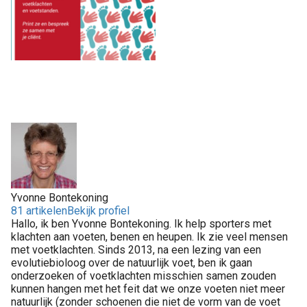
Yvonne Bontekoning
81 artikelen
Bekijk profiel
Hallo, ik ben Yvonne Bontekoning. Ik help sporters met
klachten aan voeten, benen en heupen. Ik zie veel mensen
met voetklachten. Sinds 2013, na een lezing van een
evolutiebioloog over de natuurlijk voet, ben ik gaan
onderzoeken of voetklachten misschien samen zouden
kunnen hangen met het feit dat we onze voeten niet meer
natuurlijk (zonder schoenen die niet de vorm van de voet