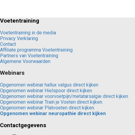
Voetentraining
Voetentraining in de media
Privacy Verklaring
Contact
Affiliate programma Voetentraining
Partners van Voetentraining
Algemene Voorwaarden
Webinars
Opgenomen webinar hallux valgus direct kijken
Opgenomen webinar Hielspoor direct kijken.
Opgenomen webinar voorvoetpijn/metatarsalgie direct kijken
Opgenomen webinar Train je Voeten direct kijken.
Opgenomen webinar Platvoeten direct kijken
.
Opgenomen webinar neuropathie direct kijken
Contactgegevens