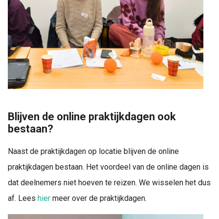
Blijven de online praktijkdagen ook
bestaan?
Naast de praktijkdagen op locatie blijven de online
praktijkdagen bestaan. Het voordeel van de online dagen is
dat deelnemers niet hoeven te reizen. We wisselen het dus
af. Lees
hier
meer over de praktijkdagen.