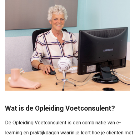
Wat is de Opleiding Voetconsulent?
De Opleiding Voetconsulent is een combinatie van e-
learning en praktijkdagen waarin je leert hoe je cliënten met