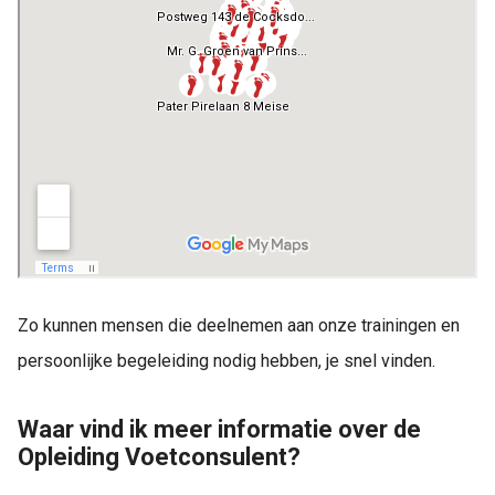
Zo kunnen mensen die deelnemen aan onze trainingen en
persoonlijke begeleiding nodig hebben, je snel vinden.
Waar vind ik meer informatie over de
Opleiding Voetconsulent?