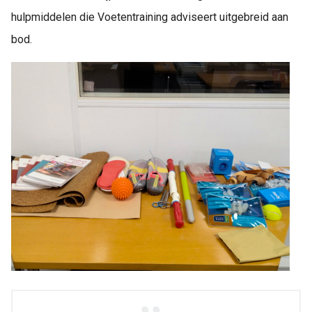
hulpmiddelen die Voetentraining adviseert uitgebreid aan
bod.