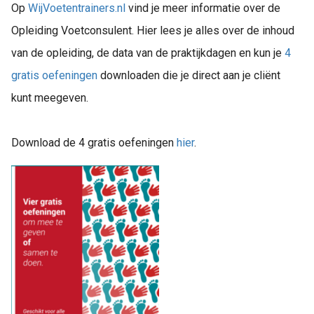
Op
WijVoetentrainers.nl
vind je meer informatie over de
Opleiding Voetconsulent. Hier lees je alles over de inhoud
van de opleiding, de data van de praktijkdagen en kun je
4
gratis oefeningen
downloaden die je direct aan je cliënt
kunt meegeven.
Download de 4 gratis oefeningen
hier
.