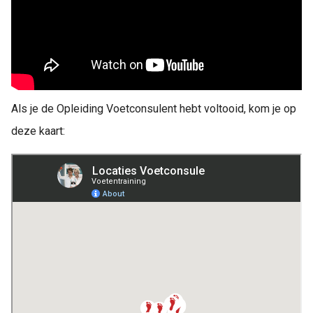
Als je de Opleiding Voetconsulent hebt voltooid, kom je op
deze kaart: