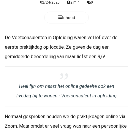
02/24/2025
2 min
0
Inhoud
De Voetconsulenten in Opleiding waren vol lof over de
eerste praktijkdag op locatie. Ze gaven de dag een
gemiddelde beoordeling van maar liefst een 9,6!
Heel fijn om naast het online gedeelte ook een
livedag bij te wonen - Voetconsulent in opleiding
Normaal gesproken houden we de praktijkdagen online via
Zoom. Maar omdat er veel vraag was naar een persoonlijke