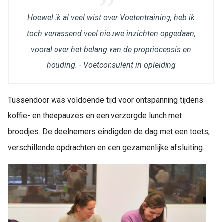
Hoewel ik al veel wist over Voetentraining, heb ik
toch verrassend veel nieuwe inzichten opgedaan,
vooral over het belang van de propriocepsis en
houding. - Voetconsulent in opleiding
Tussendoor was voldoende tijd voor ontspanning tijdens
koffie- en theepauzes en een verzorgde lunch met
broodjes. De deelnemers eindigden de dag met een toets,
verschillende opdrachten en een gezamenlijke afsluiting.