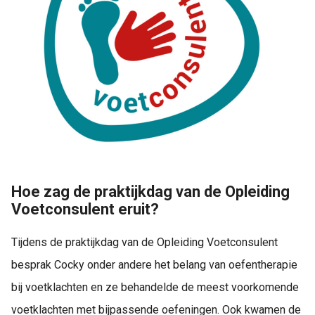
Hoe zag de praktijkdag van de Opleiding
Voetconsulent eruit?
Tijdens de praktijkdag van de Opleiding Voetconsulent
besprak Cocky onder andere het belang van oefentherapie
bij voetklachten en ze behandelde de meest voorkomende
voetklachten met bijpassende oefeningen. Ook kwamen de