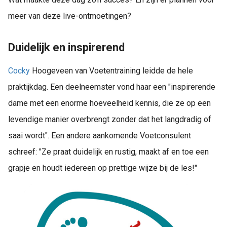
meer van deze live-ontmoetingen?
Duidelijk en inspirerend
Cocky
Hoogeveen van Voetentraining leidde de hele
praktijkdag. Een deelneemster vond haar een "inspirerende
dame met een enorme hoeveelheid kennis, die ze op een
levendige manier overbrengt zonder dat het langdradig of
saai wordt". Een andere aankomende Voetconsulent
schreef: "Ze praat duidelijk en rustig, maakt af en toe een
grapje en houdt iedereen op prettige wijze bij de les!"