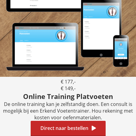
€ 177,-
€ 149,-
Online Training Platvoeten
De online training kan je zelfstandig doen. Een consult is
mogelijk bij een Erkend Voetentrainer. Hou rekening met
kosten voor oefenmaterialen.
Direct naar bestellen