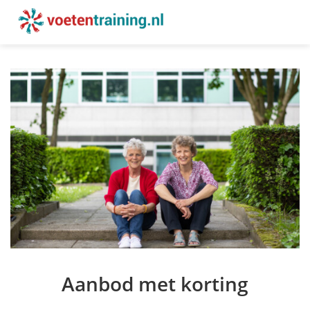
Aanbod met korting