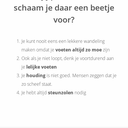
schaam je daar een beetje
voor?
Je kunt nooit eens een lekkere wandeling
maken omdat je
voeten altijd zo moe
zijn
Ook als je niet loopt, denk je voortdurend aan
je
lelijke voeten
Je
houding
is niet goed. Mensen zeggen dat je
zo scheef staat.
Je hebt altijd
steunzolen
nodig