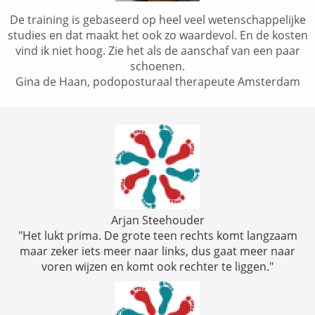
De training is gebaseerd op heel veel wetenschappelijke
studies en dat maakt het ook zo waardevol. En de kosten
vind ik niet hoog. Zie het als de aanschaf van een paar
schoenen.
Gina de Haan, podoposturaal therapeute Amsterdam
Arjan Steehouder
"Het lukt prima. De grote teen rechts komt langzaam
maar zeker iets meer naar links, dus gaat meer naar
voren wijzen en komt ook rechter te liggen."