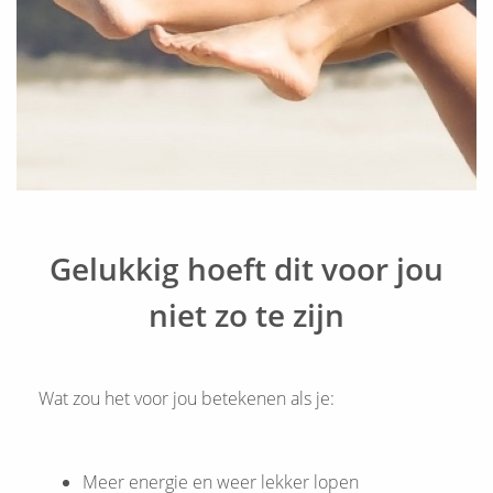
Gelukkig hoeft dit voor jou
niet zo te zijn
Wat zou het voor jou betekenen als je:
Meer energie en weer lekker lopen