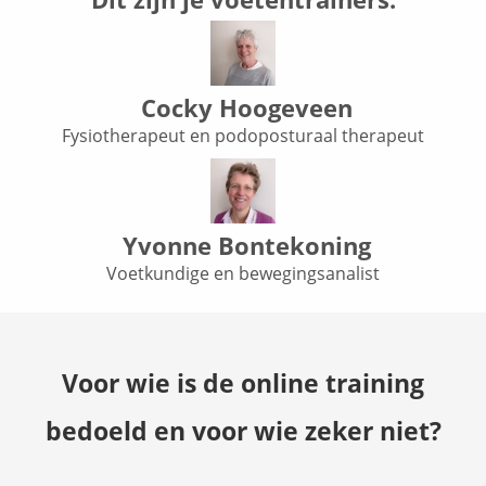
Cocky Hoogeveen
Fysiotherapeut en podoposturaal therapeut
Yvonne Bontekoning
Voetkundige en bewegingsanalist
Voor wie is de online training
bedoeld en voor wie zeker niet?