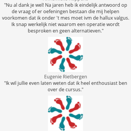
"Nu al dank je wel! Na jaren heb ik eindelijk antwoord op
de vraag of er oefeningen bestaan die mij helpen
voorkomen dat ik onder 't mes moet ivm de hallux valgus.
Ik snap werkelijk niet waarom een operatie wordt
besproken en geen alternatieven."
Eugenie Rietbergen
"Ik wil jullie even laten weten dat ik heel enthousiast ben
over de cursus."