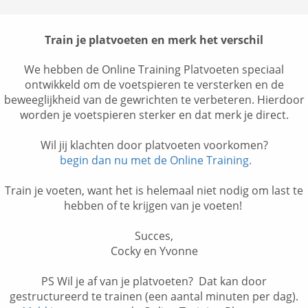
Train je platvoeten en merk het verschil
We hebben de Online Training Platvoeten speciaal
ontwikkeld om de voetspieren te versterken en de
beweeglijkheid van de gewrichten te verbeteren. Hierdoor
worden je voetspieren sterker en dat merk je direct.
Wil jij klachten door platvoeten voorkomen?
begin dan nu met de Online Training.
Train je voeten, want het is helemaal niet nodig om last te
hebben of te krijgen van je voeten!
Succes,
Cocky en Yvonne
PS Wil je af van je platvoeten? Dat kan door
gestructureerd te trainen (een aantal minuten per dag).