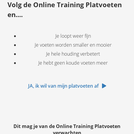
Volg de Online Training Platvoeten
en....
Je loopt weer fijn
Je voeten worden smaller en mooier
Je hele houding verbetert
Je hebt geen koude voeten meer
JA, ik wil van mijn platvoeten af
Dit mag je van de Online Training Platvoeten
verwachten