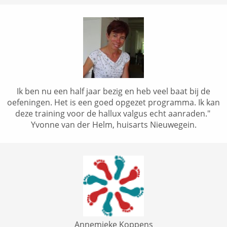
Ik ben nu een half jaar bezig en heb veel baat bij de
oefeningen. Het is een goed opgezet programma. Ik kan
deze training voor de hallux valgus echt aanraden."
Yvonne van der Helm, huisarts Nieuwegein.
Annemieke Koppens