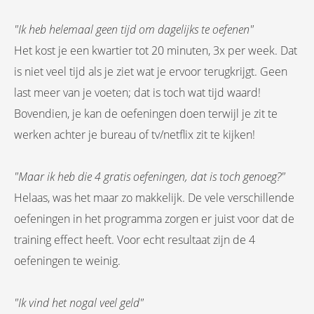
"Ik heb helemaal geen tijd om dagelijks te oefenen"
Het kost je een kwartier tot 20 minuten, 3x per week. Dat
is niet veel tijd als je ziet wat je ervoor terugkrijgt. Geen
last meer van je voeten; dat is toch wat tijd waard!
Bovendien, je kan de oefeningen doen terwijl je zit te
werken achter je bureau of tv/netflix zit te kijken!
"Maar ik heb die 4 gratis oefeningen, dat is toch genoeg?"
Helaas, was het maar zo makkelijk. De vele verschillende
oefeningen in het programma zorgen er juist voor dat de
training effect heeft. Voor echt resultaat zijn de 4
oefeningen te weinig.
"Ik vind het nogal veel geld"