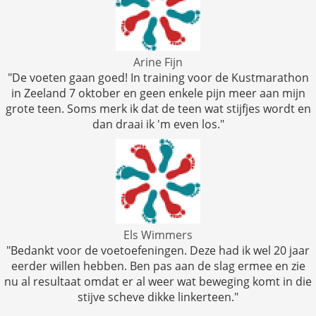
Arine Fijn
"De voeten gaan goed! In training voor de Kustmarathon
in Zeeland 7 oktober en geen enkele pijn meer aan mijn
grote teen. Soms merk ik dat de teen wat stijfjes wordt en
dan draai ik 'm even los."
Els Wimmers
"Bedankt voor de voetoefeningen. Deze had ik wel 20 jaar
eerder willen hebben. Ben pas aan de slag ermee en zie
nu al resultaat omdat er al weer wat beweging komt in die
stijve scheve dikke linkerteen."