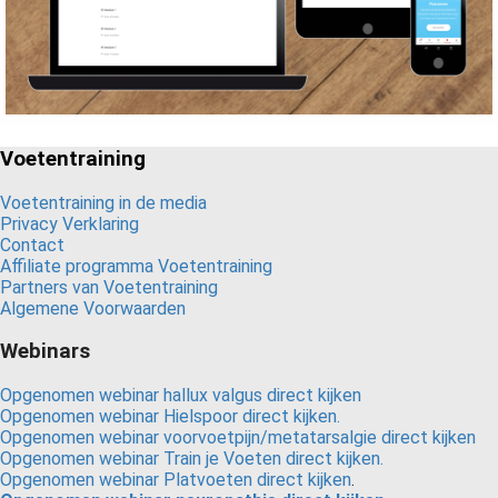
Voetentraining
Voetentraining in de media
Privacy Verklaring
Contact
Affiliate programma Voetentraining
Partners van Voetentraining
Algemene Voorwaarden
Webinars
Opgenomen webinar hallux valgus direct kijken
Opgenomen webinar Hielspoor direct kijken.
Opgenomen webinar voorvoetpijn/metatarsalgie direct kijken
Opgenomen webinar Train je Voeten direct kijken.
Opgenomen webinar Platvoeten direct kijken
.