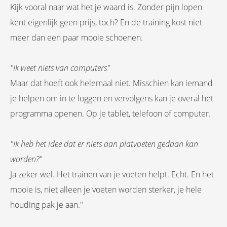
Kijk vooral naar wat het je waard is. Zonder pijn lopen
kent eigenlijk geen prijs, toch? En de training kost niet
meer dan een paar mooie schoenen.
"Ik weet niets van computers"
Maar dat hoeft ook helemaal niet. Misschien kan iemand
je helpen om in te loggen en vervolgens kan je overal het
programma openen. Op je tablet, telefoon of computer.
"Ik heb het idee dat er niets aan platvoeten gedaan kan
worden?"
Ja zeker wel. Het trainen van je voeten helpt. Echt. En het
mooie is, niet alleen je voeten worden sterker, je hele
houding pak je aan."