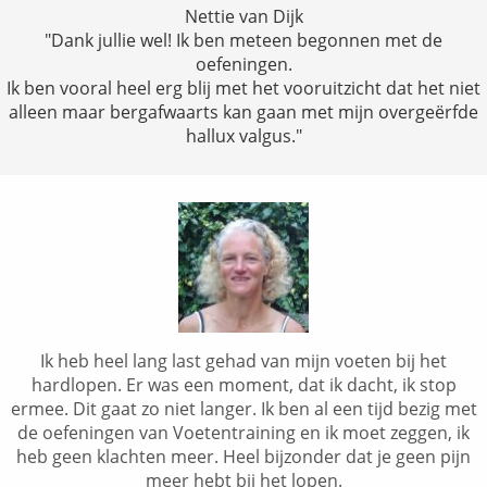
Nettie van Dijk
"Dank jullie wel! Ik ben meteen begonnen met de
oefeningen.
Ik ben vooral heel erg blij met het vooruitzicht dat het niet
alleen maar bergafwaarts kan gaan met mijn overgeërfde
hallux valgus."
Ik heb heel lang last gehad van mijn voeten bij het
hardlopen. Er was een moment, dat ik dacht, ik stop
ermee. Dit gaat zo niet langer. Ik ben al een tijd bezig met
de oefeningen van Voetentraining en ik moet zeggen, ik
heb geen klachten meer. Heel bijzonder dat je geen pijn
meer hebt bij het lopen.