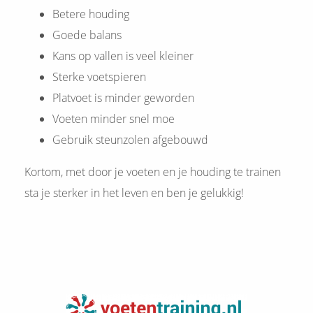
Betere houding
Goede balans
Kans op vallen is veel kleiner
Sterke voetspieren
Platvoet is minder geworden
Voeten minder snel moe
Gebruik steunzolen afgebouwd
Kortom, met door je voeten en je houding te trainen
sta je sterker in het leven en ben je gelukkig!