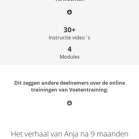
30+
Instructie video`s
4
Modules
Dit zeggen andere deelnemers over de online
trainingen van Voetentraining:
Het verhaal van Anja na 9 maanden