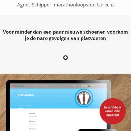
Agnes Schipper, marathonloopster, Utrecht
Voor minder dan een paar nieuwe schoenen voorkom
je de nare gevolgen van platvoeten