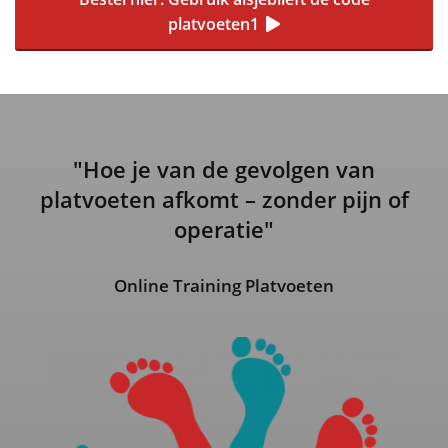
platvoeten1
"Hoe je van de gevolgen van
platvoeten afkomt – zonder pijn of
operatie"
Online Training Platvoeten