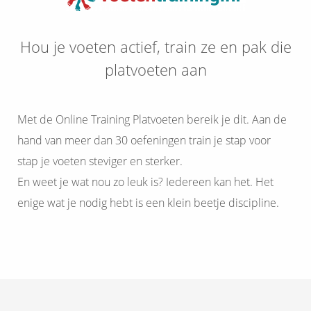
Hou je voeten actief, train ze en pak die
platvoeten aan
Met de Online Training Platvoeten bereik je dit. Aan de
hand van meer dan 30 oefeningen train je stap voor
stap je voeten steviger en sterker.
En weet je wat nou zo leuk is? Iedereen kan het. Het
enige wat je nodig hebt is een klein beetje discipline.