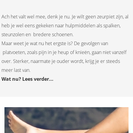
Ach het valt wel mee, denk je nu. Je wilt geen zeurpiet zijn, al
heb je wel eens gekeken naar hulpmiddelen als spalken,
steunzolen en bredere schoenen.
Maar weet je wat nu het ergste is? De gevolgen van
platvoeten, zoals pijn in je heup of knieën, gaan niet vanzelf
over. Sterker, naarmate je ouder wordt, krijg je er steeds
meer last van.
Wat nu? Lees verder...