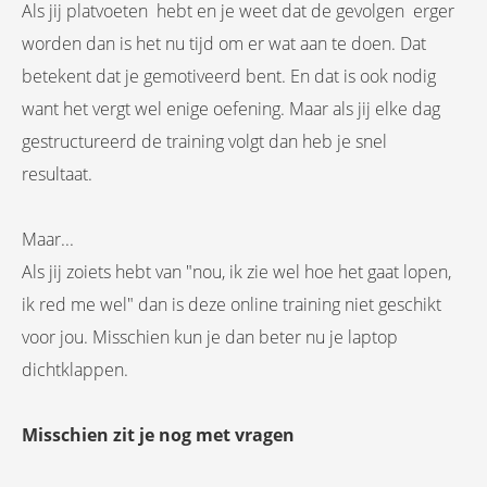
Als jij platvoeten hebt en je weet dat de gevolgen erger
worden dan is het nu tijd om er wat aan te doen. Dat
betekent dat je gemotiveerd bent. En dat is ook nodig
want het vergt wel enige oefening. Maar als jij elke dag
gestructureerd de training volgt dan heb je snel
resultaat.
Maar...
Als jij zoiets hebt van "nou, ik zie wel hoe het gaat lopen,
ik red me wel" dan is deze online training niet geschikt
voor jou. Misschien kun je dan beter nu je laptop
dichtklappen.
Misschien zit je nog met vragen