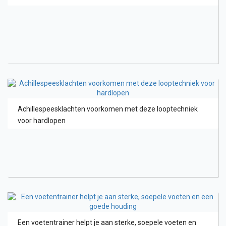
Achillespeesklachten voorkomen met deze looptechniek
voor hardlopen
Een voetentrainer helpt je aan sterke, soepele voeten en