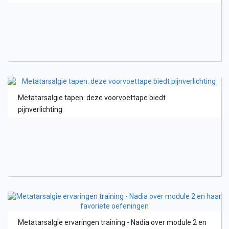
Metatarsalgie tapen: deze voorvoettape biedt
pijnverlichting
Metatarsalgie ervaringen training - Nadia over module 2 en