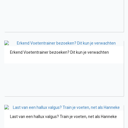
Erkend Voetentrainer bezoeken? Dit kun je verwachten
Last van een hallux valgus? Train je voeten, net als Hanneke