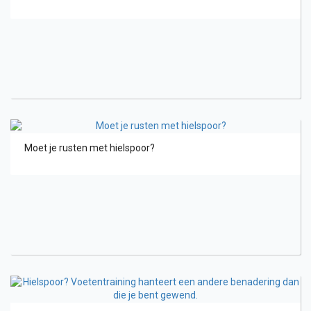
Moet je rusten met hielspoor?