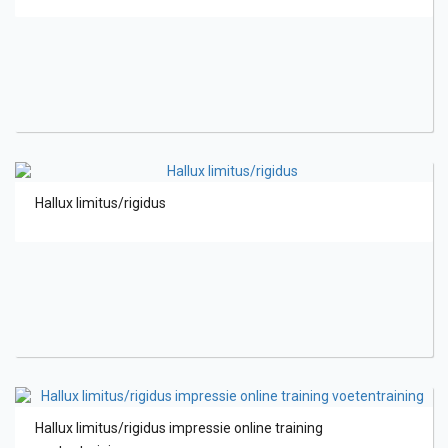
Hallux limitus/rigidus
Hallux limitus/rigidus impressie online training