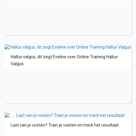
Hallux valgus, dit zegt Eveline over Online Training Hallux
Valgus
Last van je voeten? Train je voeten en merk het resultaat