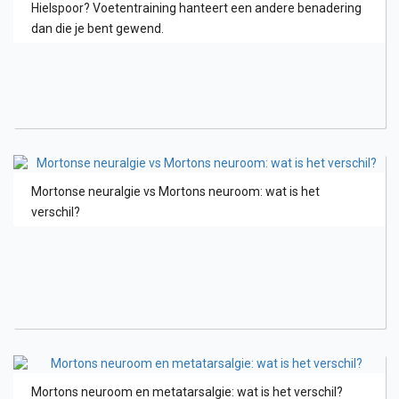
Hielspoor? Voetentraining hanteert een andere benadering
dan die je bent gewend.
Mortonse neuralgie vs Mortons neuroom: wat is het
verschil?
Mortons neuroom en metatarsalgie: wat is het verschil?