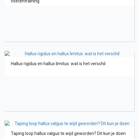
voetentraining
Hallux rigidus en hallux limitus: wat is het verschil
Taping loop hallux valgus te wijd geworden? Dit kun je doen