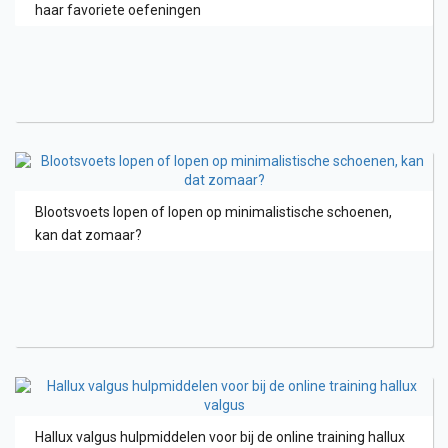
haar favoriete oefeningen
Blootsvoets lopen of lopen op minimalistische schoenen,
kan dat zomaar?
Hallux valgus hulpmiddelen voor bij de online training hallux