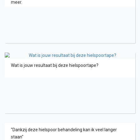
meer.
Wat is jouw resultaat bij deze hielspoortape?
"Dankzij deze hielspoor behandeling kan ik veel langer
staan"