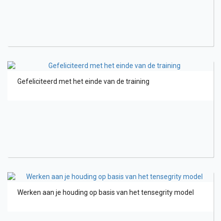
Gefeliciteerd met het einde van de training
Werken aan je houding op basis van het tensegrity model