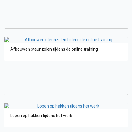
Afbouwen steunzolen tijdens de online training
Lopen op hakken tijdens het werk