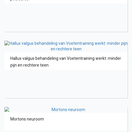
Hallux valgus behandeling van Voetentraining werkt: minder
pijn en rechtere teen
Mortons neuroom