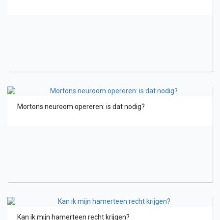
Mortons neuroom opereren: is dat nodig?
Kan ik mijn hamerteen recht krijgen?