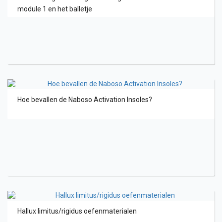
module 1 en het balletje
Hoe bevallen de Naboso Activation Insoles?
Hallux limitus/rigidus oefenmaterialen