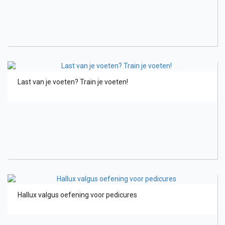
Last van je voeten? Train je voeten!
Hallux valgus oefening voor pedicures