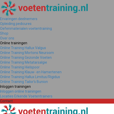
Ervaringen deelnemers
Opleiding pedicures
Oefenmaterialen voetentraining
Shop
Over ons
Online trainingen
Online Training Hallux Valgus
Online Training Mortons Neuroom
Online Training Gezonde Voeten
Online Training Metatarsalgie
Online Training Hielspoor
Online Training Klauw- en Hamertenen
Online Training Hallux Limitus/Rigidus
Online Training Tailor's Bunion
Inloggen trainingen
Inloggen online trainingen
Locaties Erkende Voetentrainers
Contact