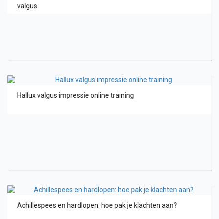
valgus
Hallux valgus impressie online training
Achillespees en hardlopen: hoe pak je klachten aan?