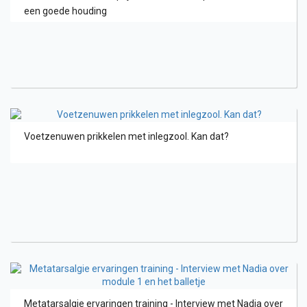
een goede houding
Voetzenuwen prikkelen met inlegzool. Kan dat?
Metatarsalgie ervaringen training - Interview met Nadia over