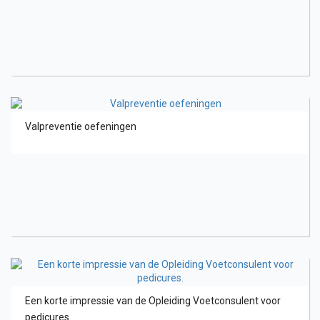
Valpreventie oefeningen
Een korte impressie van de Opleiding Voetconsulent voor
pedicures.