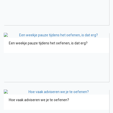
Een weekje pauze tijdens het oefenen, is dat erg?
Hoe vaak adviseren we je te oefenen?