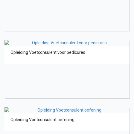
Opleiding Voetconsulent voor pedicures
Opleiding Voetconsulent oefening