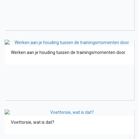
Werken aan je houding tussen de trainingsmomenten door.
Voettorsie, wat is dat?