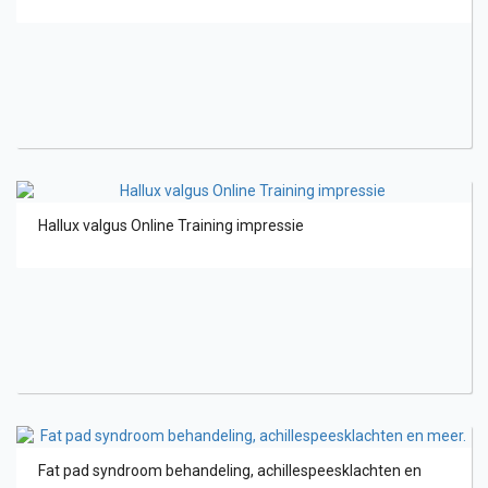
Hallux valgus Online Training impressie
Fat pad syndroom behandeling, achillespeesklachten en