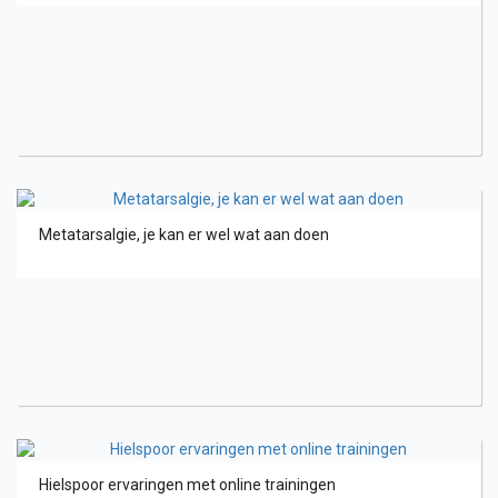
Metatarsalgie, je kan er wel wat aan doen
Hielspoor ervaringen met online trainingen