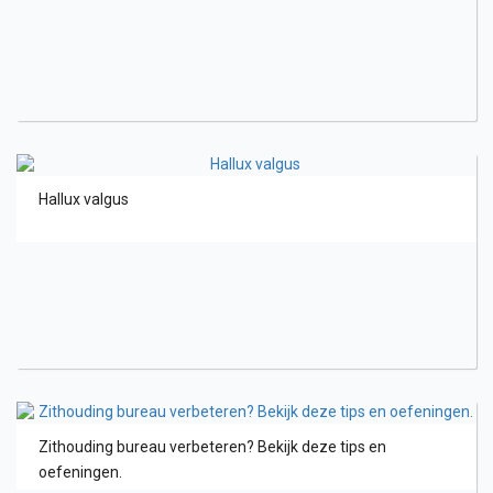
Hallux valgus
Zithouding bureau verbeteren? Bekijk deze tips en
oefeningen.