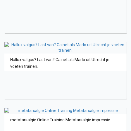
Hallux valgus? Last van? Ga net als Marlo uit Utrecht je
voeten trainen.
metatarsalgie Online Training Metatarsalgie impressie