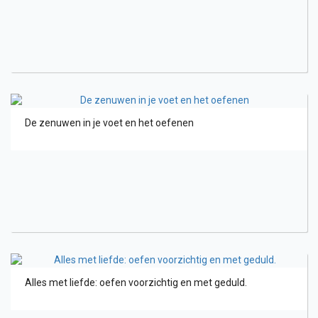
De zenuwen in je voet en het oefenen
Alles met liefde: oefen voorzichtig en met geduld.