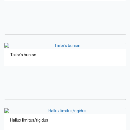
Tailor's bunion
Hallux limitus/rigidus